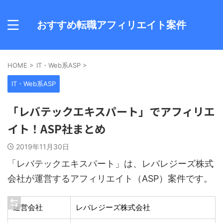
おすすめ転職アフィリエイト案件
HOME
>
IT・Web系ASP
>
IT・Web系ASP
「レバテックエキスパート」でアフィリエ
イト！ASP社まとめ
2019年11月30日
「レバテックエキスパート」は、レバレジーズ株式
会社が運営するアフィリエイト（ASP）案件です。
運営会社
レバレジーズ株式会社