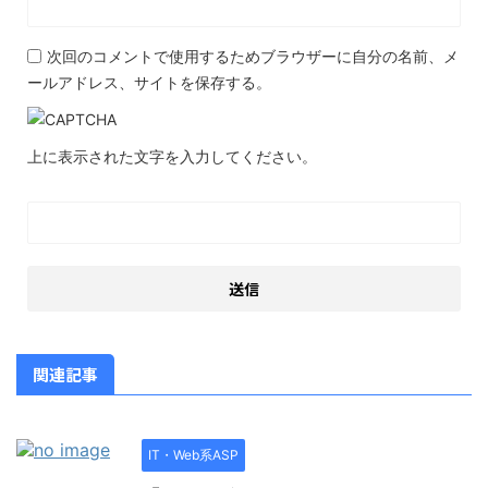
次回のコメントで使用するためブラウザーに自分の名前、メ
ールアドレス、サイトを保存する。
上に表示された文字を入力してください。
関連記事
IT・Web系ASP