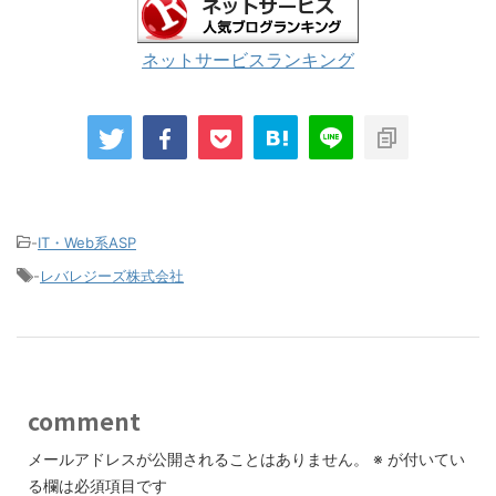
ネットサービスランキング
-
IT・Web系ASP
-
レバレジーズ株式会社
comment
メールアドレスが公開されることはありません。
※
が付いてい
る欄は必須項目です