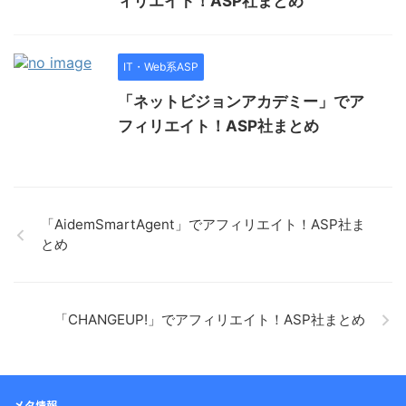
ィリエイト！ASP社まとめ
IT・Web系ASP
「ネットビジョンアカデミー」でア
フィリエイト！ASP社まとめ
「AidemSmartAgent」でアフィリエイト！ASP社ま
とめ
「CHANGEUP!」でアフィリエイト！ASP社まとめ
メタ情報