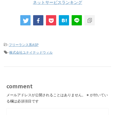
ネットサービスランキング
-
フリーランス系ASP
-
株式会社ユナイテッドウィル
comment
メールアドレスが公開されることはありません。
※
が付いてい
る欄は必須項目です