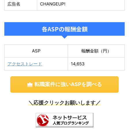
広告名
CHANGEUP!
各ASPの報酬金額
ASP
報酬金額（円）
アクセストレード
14,653
転職案件に強いASPを調べる
＼応援クリックお願いします／