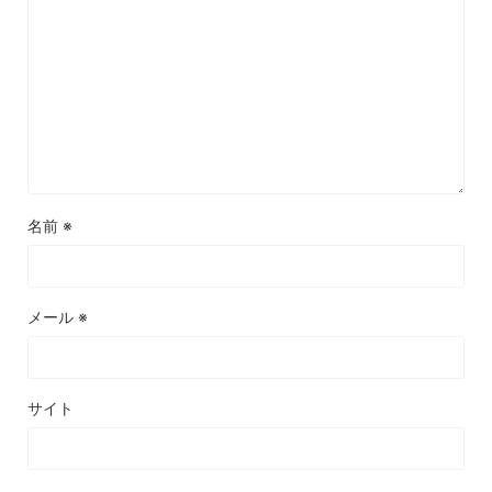
名前
※
メール
※
サイト