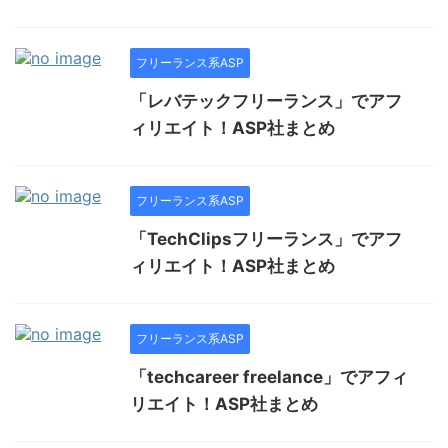
フリーランス系ASP
「レバテックフリーランス」でアフ
ィリエイト！ASP社まとめ
フリーランス系ASP
「TechClipsフリーランス」でアフ
ィリエイト！ASP社まとめ
フリーランス系ASP
「techcareer freelance」でアフィ
リエイト！ASP社まとめ