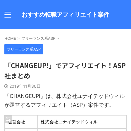
おすすめ転職アフィリエイト案件
HOME
>
フリーランス系ASP
>
フリーランス系ASP
「CHANGEUP!」でアフィリエイト！ASP
社まとめ
2019年11月30日
「CHANGEUP!」は、株式会社ユナイテッドウィル
が運営するアフィリエイト（ASP）案件です。
運営会社
株式会社ユナイテッドウィル