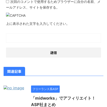
次回のコメントで使用するためブラウザーに自分の名前、メ
ールアドレス、サイトを保存する。
上に表示された文字を入力してください。
関連記事
フリーランス系ASP
「midworks」でアフィリエイト！
ASP社まとめ