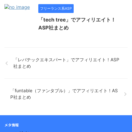
フリーランス系ASP
「tech tree」でアフィリエイト！
ASP社まとめ
「レバテックエキスパート」でアフィリエイト！ASP
社まとめ
「funtable（ファンタブル）」でアフィリエイト！AS
P社まとめ
メタ情報