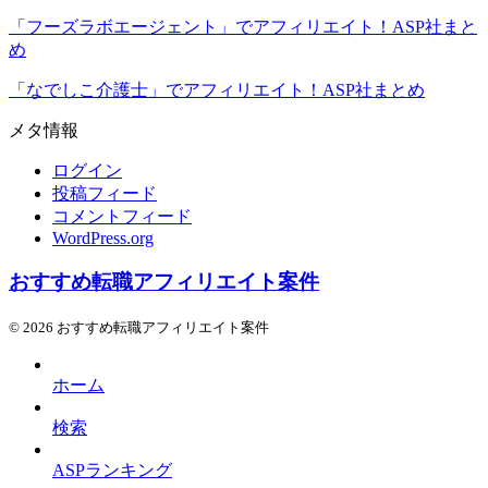
「フーズラボエージェント」でアフィリエイト！ASP社まと
め
「なでしこ介護士」でアフィリエイト！ASP社まとめ
メタ情報
ログイン
投稿フィード
コメントフィード
WordPress.org
おすすめ転職アフィリエイト案件
© 2026 おすすめ転職アフィリエイト案件
ホーム
検索
ASPランキング