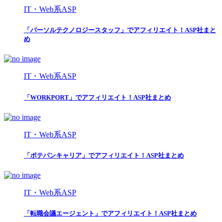
IT・Web系ASP
「パーソルテクノロジースタッフ」でアフィリエイト！ASP社まと
め
IT・Web系ASP
「WORKPORT」でアフィリエイト！ASP社まとめ
IT・Web系ASP
「ポテパンキャリア」でアフィリエイト！ASP社まとめ
IT・Web系ASP
「転職会議エージェント」でアフィリエイト！ASP社まとめ