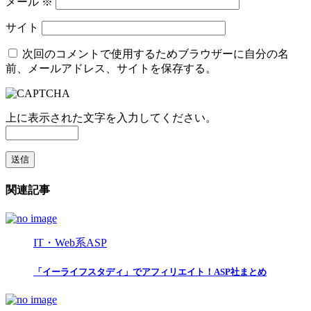
メール
※
サイト
次回のコメントで使用するためブラウザーに自分の名
前、メールアドレス、サイトを保存する。
上に表示された文字を入力してください。
関連記事
IT・Web系ASP
「イーライフスタディ」でアフィリエイト！ASP社まとめ