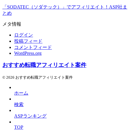
「SODATEC（ソダテック）」でアフィリエイト！ASP社ま
とめ
メタ情報
ログイン
投稿フィード
コメントフィード
WordPress.org
おすすめ転職アフィリエイト案件
© 2026 おすすめ転職アフィリエイト案件
ホーム
検索
ASPランキング
TOP