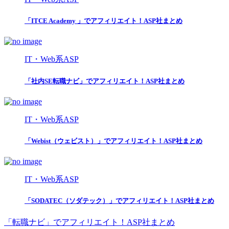
「ITCE Academy 」でアフィリエイト！ASP社まとめ
IT・Web系ASP
「社内SE転職ナビ」でアフィリエイト！ASP社まとめ
IT・Web系ASP
「Webist（ウェビスト）」でアフィリエイト！ASP社まとめ
IT・Web系ASP
「SODATEC（ソダテック）」でアフィリエイト！ASP社まとめ
「転職ナビ」でアフィリエイト！ASP社まとめ