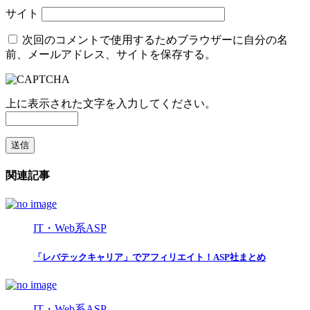
サイト
次回のコメントで使用するためブラウザーに自分の名
前、メールアドレス、サイトを保存する。
上に表示された文字を入力してください。
関連記事
IT・Web系ASP
「レバテックキャリア」でアフィリエイト！ASP社まとめ
IT・Web系ASP