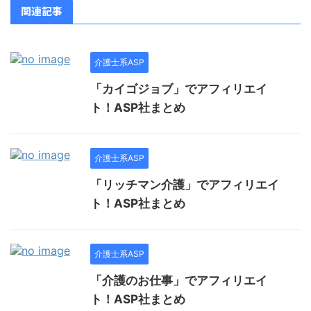
関連記事
介護士系ASP
「カイゴジョブ」でアフィリエイ
ト！ASP社まとめ
介護士系ASP
「リッチマン介護」でアフィリエイ
ト！ASP社まとめ
介護士系ASP
「介護のお仕事」でアフィリエイ
ト！ASP社まとめ