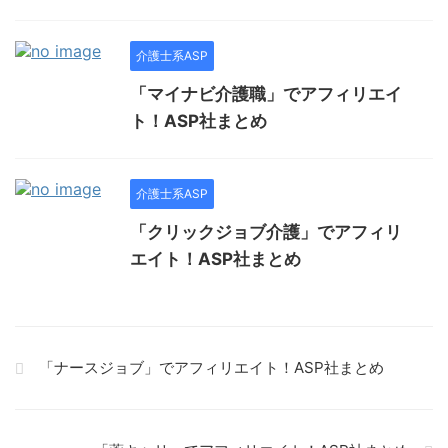
介護士系ASP
「マイナビ介護職」でアフィリエイ
ト！ASP社まとめ
介護士系ASP
「クリックジョブ介護」でアフィリ
エイト！ASP社まとめ
「ナースジョブ」でアフィリエイト！ASP社まとめ