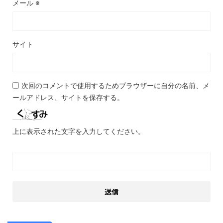
メール
※
サイト
次回のコメントで使用するためブラウザーに自分の名前、メ
ールアドレス、サイトを保存する。
上に表示された文字を入力してください。