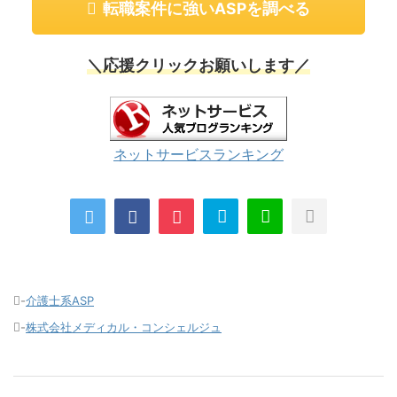
転職案件に強いASPを調べる
＼応援クリックお願いします／
ネットサービスランキング
-
介護士系ASP
-
株式会社メディカル・コンシェルジュ