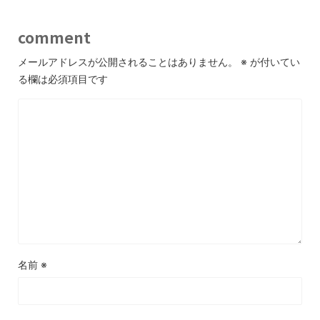
comment
メールアドレスが公開されることはありません。
※
が付いてい
る欄は必須項目です
名前
※