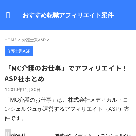
おすすめ転職アフィリエイト案件
HOME
>
介護士系ASP
>
介護士系ASP
「MC介護のお仕事」でアフィリエイト！
ASP社まとめ
2019年11月30日
「MC介護のお仕事」は、株式会社メディカル・コ
ンシェルジュが運営するアフィリエイト（ASP）案
件です。
運営会社
株式会社メディカル・コンシェルジュ