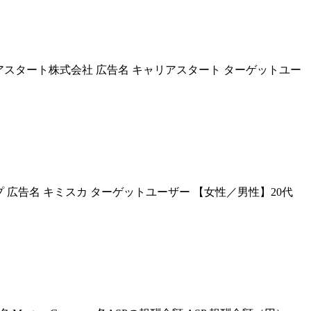
スタート株式会社 広告名 キャリアスタート ターゲットユー
広告名 キミスカ ターゲットユーザー 【女性／男性】20代