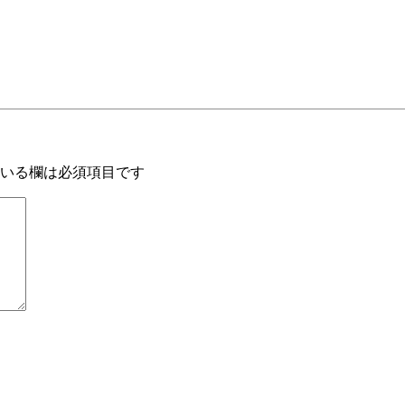
いる欄は必須項目です