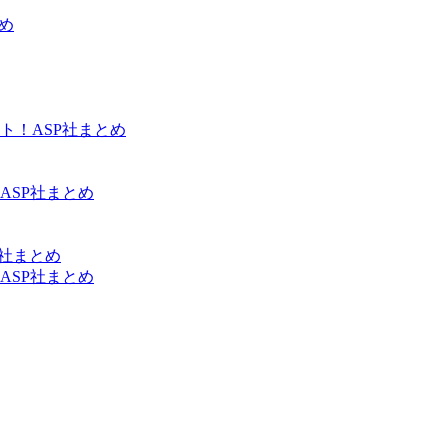
め
ト！ASP社まとめ
ASP社まとめ
P社まとめ
ASP社まとめ