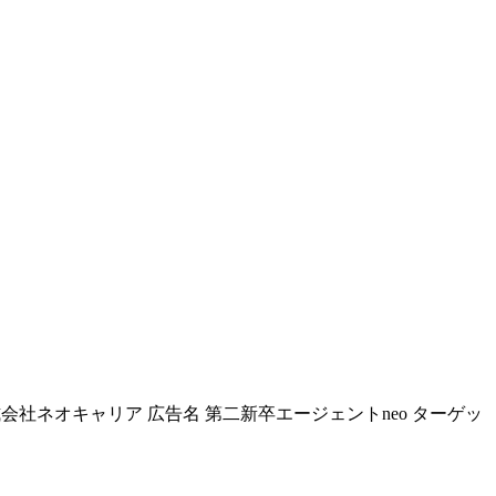
会社ネオキャリア 広告名 第二新卒エージェントneo ターゲッ