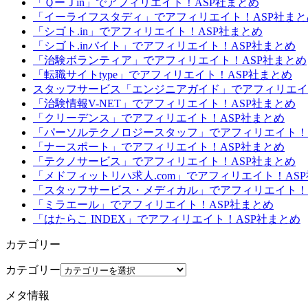
「ＱーＪin」でアフィリエイト！ASP社まとめ
「イーライフスタディ」でアフィリエイト！ASP社まと
「シゴト.in」でアフィリエイト！ASP社まとめ
「シゴト.inバイト」でアフィリエイト！ASP社まとめ
「治験ボランティア」でアフィリエイト！ASP社まとめ
「転職サイトtype」でアフィリエイト！ASP社まとめ
スタッフサービス「エンジニアガイド」でアフィリエイ
「治験情報V-NET」でアフィリエイト！ASP社まとめ
「クリーデンス」でアフィリエイト！ASP社まとめ
「パーソルテクノロジースタッフ」でアフィリエイト！
「ナースポート」でアフィリエイト！ASP社まとめ
「テクノサービス」でアフィリエイト！ASP社まとめ
「メドフィットリハ求人.com」でアフィリエイト！AS
「スタッフサービス・メディカル」でアフィリエイト！
「ミラエール」でアフィリエイト！ASP社まとめ
「はたらこ INDEX」でアフィリエイト！ASP社まとめ
カテゴリー
カテゴリー
メタ情報