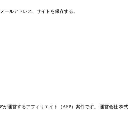
メールアドレス、サイトを保存する。
アが運営するアフィリエイト（ASP）案件です。 運営会社 株式