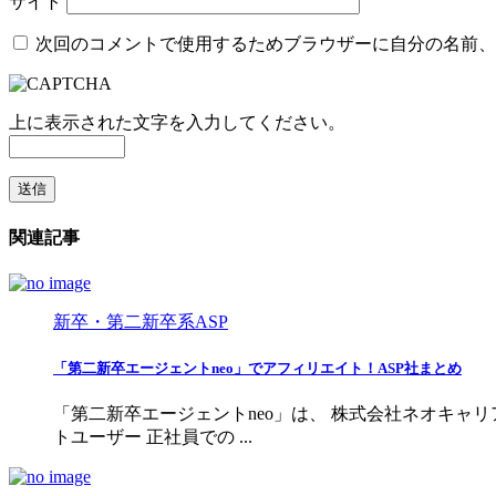
サイト
次回のコメントで使用するためブラウザーに自分の名前、
上に表示された文字を入力してください。
関連記事
新卒・第二新卒系ASP
「第二新卒エージェントneo」でアフィリエイト！ASP社まとめ
「第二新卒エージェントneo」は、 株式会社ネオキャリ
トユーザー 正社員での ...