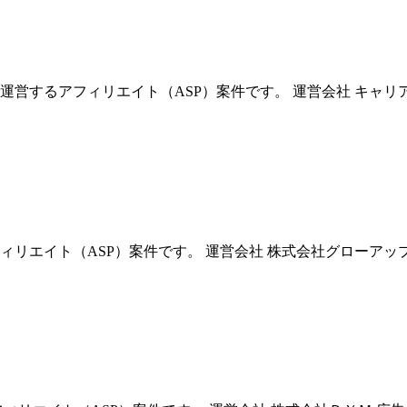
営するアフィリエイト（ASP）案件です。 運営会社 キャリア
エイト（ASP）案件です。 運営会社 株式会社グローアップ 