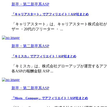
新卒・第二新卒系ASP
「キャリアスタート」でアフィリエイト！ASP社まとめ
「キャリアスタート」は、キャリアスタート株式会社が運
ザー ・20代のフリーター ・ ...
新卒・第二新卒系ASP
「キミスカ」でアフィリエイト！ASP社まとめ
「キミスカ」は、株式会社グローアップが運営するアフィリ
各ASPの報酬金額 ASP ...
新卒・第二新卒系ASP
「Meets Company」でアフィリエイト！ASP社まとめ