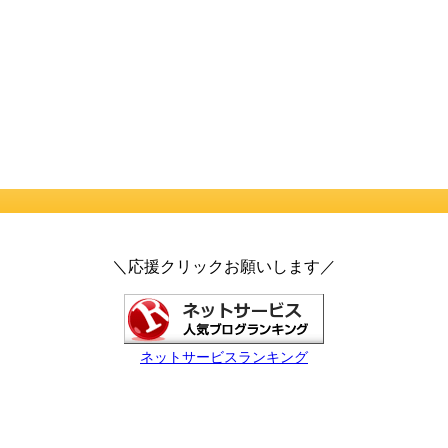
＼応援クリックお願いします／
ネットサービスランキング