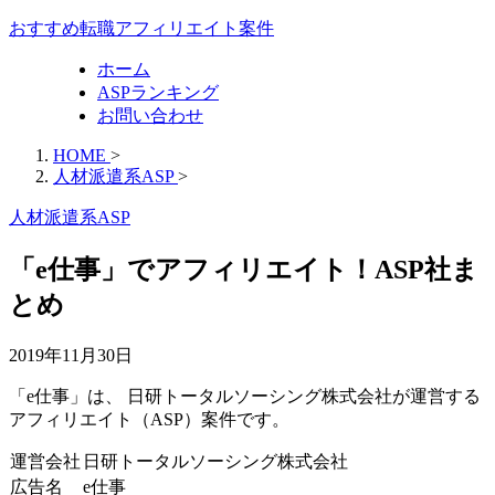
おすすめ転職アフィリエイト案件
ホーム
ASPランキング
お問い合わせ
HOME
>
人材派遣系ASP
>
人材派遣系ASP
「e仕事」でアフィリエイト！ASP社ま
とめ
2019年11月30日
「e仕事」は、 日研トータルソーシング株式会社が運営する
アフィリエイト（ASP）案件です。
運営会社
日研トータルソーシング株式会社
広告名
e仕事