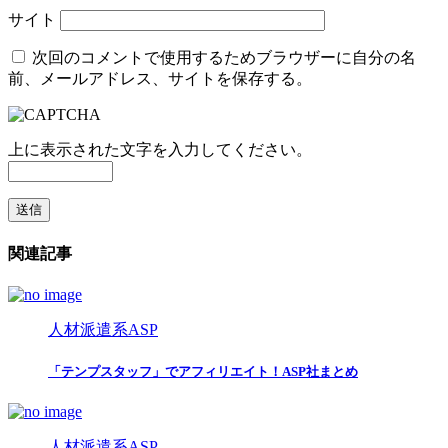
サイト
次回のコメントで使用するためブラウザーに自分の名
前、メールアドレス、サイトを保存する。
上に表示された文字を入力してください。
関連記事
人材派遣系ASP
「テンプスタッフ」でアフィリエイト！ASP社まとめ
人材派遣系ASP