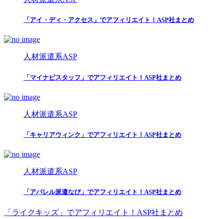
「アイ・ディ・アクセス」でアフィリエイト！ASP社まとめ
人材派遣系ASP
「マイナビスタッフ」でアフィリエイト！ASP社まとめ
人材派遣系ASP
「キャリアウィンク」でアフィリエイト！ASP社まとめ
人材派遣系ASP
「アパレル派遣なび」でアフィリエイト！ASP社まとめ
「ライクキッズ」でアフィリエイト！ASP社まとめ