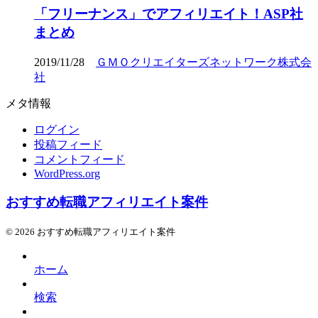
「フリーナンス」でアフィリエイト！ASP社
まとめ
2019/11/28
ＧＭＯクリエイターズネットワーク株式会
社
メタ情報
ログイン
投稿フィード
コメントフィード
WordPress.org
おすすめ転職アフィリエイト案件
© 2026 おすすめ転職アフィリエイト案件
ホーム
検索