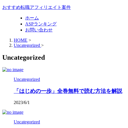
おすすめ転職アフィリエイト案件
ホーム
ASPランキング
お問い合わせ
HOME
>
Uncategorized
>
Uncategorized
Uncategorized
「はじめの一歩」全巻無料で読む方法を解説
2023/6/1
Uncategorized