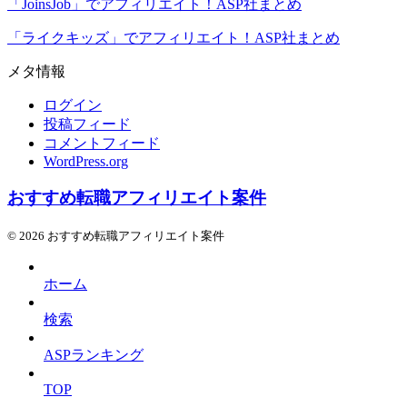
「JoinsJob」でアフィリエイト！ASP社まとめ
「ライクキッズ」でアフィリエイト！ASP社まとめ
メタ情報
ログイン
投稿フィード
コメントフィード
WordPress.org
おすすめ転職アフィリエイト案件
© 2026 おすすめ転職アフィリエイト案件
ホーム
検索
ASPランキング
TOP