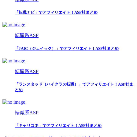
「転職ナビ」でアフィリエイト！ASP社まとめ
転職系ASP
「JAIC（ジェイック）」でアフィリエイト！ASP社まとめ
転職系ASP
「ランスタッド（ハイクラス転職）」でアフィリエイト！ASP社ま
とめ
転職系ASP
「キャリコネ」でアフィリエイト！ASP社まとめ