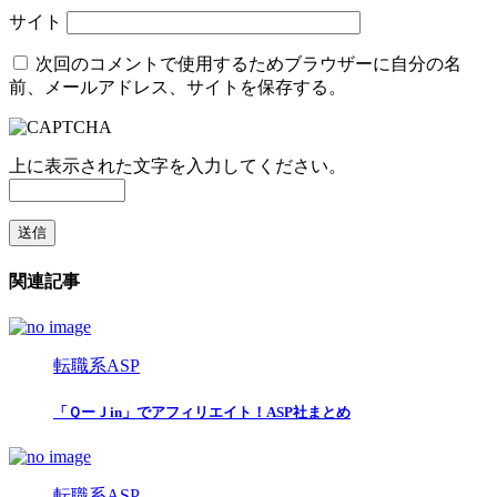
サイト
次回のコメントで使用するためブラウザーに自分の名
前、メールアドレス、サイトを保存する。
上に表示された文字を入力してください。
関連記事
転職系ASP
「ＱーＪin」でアフィリエイト！ASP社まとめ
転職系ASP