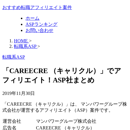
おすすめ転職アフィリエイト案件
ホーム
ASPランキング
お問い合わせ
HOME
>
転職系ASP
>
転職系ASP
「CAREECRE （キャリクル）」でア
フィリエイト！ASP社まとめ
2019年11月30日
「CAREECRE （キャリクル）」は、 マンパワーグループ株
式会社が運営するアフィリエイト（ASP）案件です。
運営会社
マンパワーグループ株式会社
広告名
CAREECRE （キャリクル）