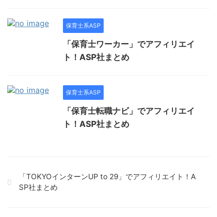
保育士系ASP
「保育士ワーカー」でアフィリエイ
ト！ASP社まとめ
保育士系ASP
「保育士転職ナビ」でアフィリエイ
ト！ASP社まとめ
「TOKYOインターンUP to 29」でアフィリエイト！A
SP社まとめ