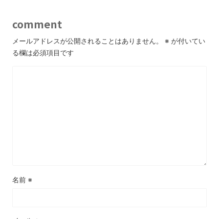
comment
メールアドレスが公開されることはありません。
※
が付いてい
る欄は必須項目です
名前
※