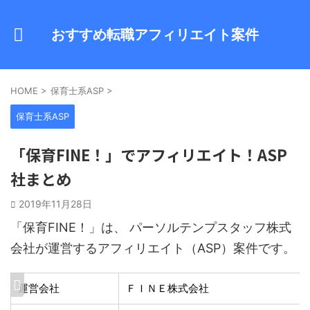
おすすめ転職アフィリエイト案件
HOME
>
保育士系ASP
>
保育士系ASP
「保育FINE！」でアフィリエイト！ASP
社まとめ
2019年11月28日
「保育FINE！」は、 パーソルテンプスタッフ株式
会社が運営するアフィリエイト（ASP）案件です。
運営会社
ＦＩＮＥ株式会社