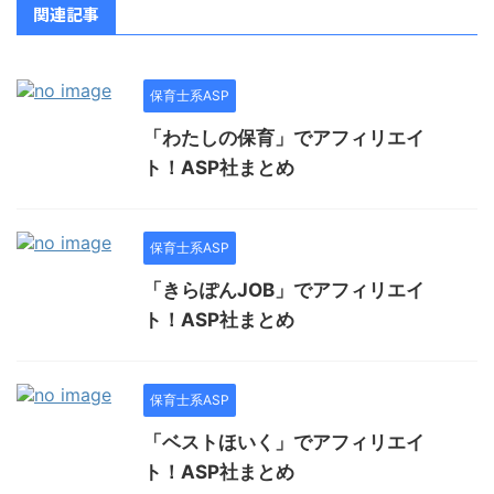
関連記事
保育士系ASP
「わたしの保育」でアフィリエイ
ト！ASP社まとめ
保育士系ASP
「きらぽんJOB」でアフィリエイ
ト！ASP社まとめ
保育士系ASP
「ベストほいく」でアフィリエイ
ト！ASP社まとめ