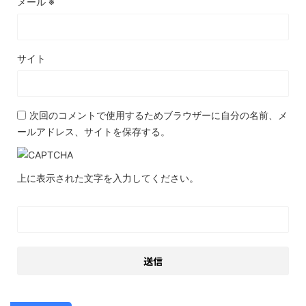
メール
※
サイト
次回のコメントで使用するためブラウザーに自分の名前、メ
ールアドレス、サイトを保存する。
上に表示された文字を入力してください。