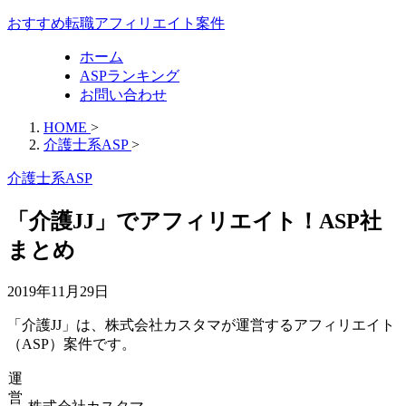
おすすめ転職アフィリエイト案件
ホーム
ASPランキング
お問い合わせ
HOME
>
介護士系ASP
>
介護士系ASP
「介護JJ」でアフィリエイト！ASP社
まとめ
2019年11月29日
「介護JJ」は、株式会社カスタマが運営するアフィリエイト
（ASP）案件です。
運
営