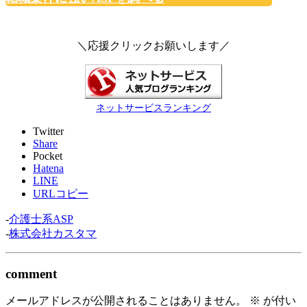
＼応援クリックお願いします／
ネットサービスランキング
Twitter
Share
Pocket
Hatena
LINE
URLコピー
-
介護士系ASP
-
株式会社カスタマ
comment
メールアドレスが公開されることはありません。
※
が付い