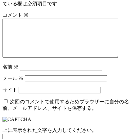
ている欄は必須項目です
コメント
※
名前
※
メール
※
サイト
次回のコメントで使用するためブラウザーに自分の名
前、メールアドレス、サイトを保存する。
上に表示された文字を入力してください。