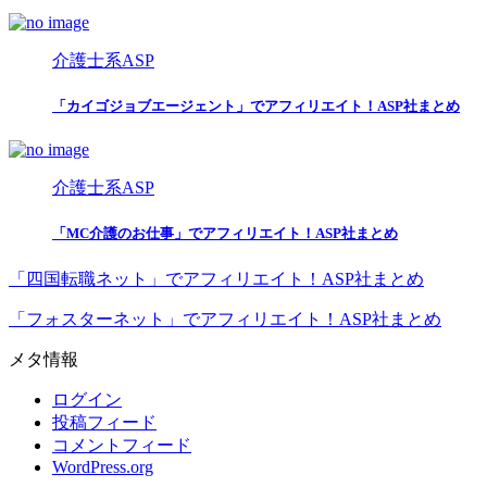
介護士系ASP
「カイゴジョブエージェント」でアフィリエイト！ASP社まとめ
介護士系ASP
「MC介護のお仕事」でアフィリエイト！ASP社まとめ
「四国転職ネット」でアフィリエイト！ASP社まとめ
「フォスターネット」でアフィリエイト！ASP社まとめ
メタ情報
ログイン
投稿フィード
コメントフィード
WordPress.org