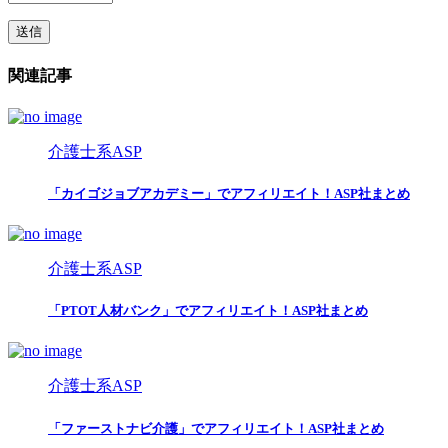
関連記事
介護士系ASP
「カイゴジョブアカデミー」でアフィリエイト！ASP社まとめ
介護士系ASP
「PTOT人材バンク」でアフィリエイト！ASP社まとめ
介護士系ASP
「ファーストナビ介護」でアフィリエイト！ASP社まとめ