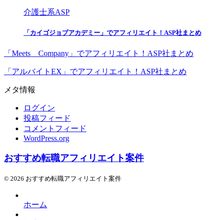
介護士系ASP
「カイゴジョブアカデミー」でアフィリエイト！ASP社まとめ
「Meets Company」でアフィリエイト！ASP社まとめ
「アルバイトEX」でアフィリエイト！ASP社まとめ
メタ情報
ログイン
投稿フィード
コメントフィード
WordPress.org
おすすめ転職アフィリエイト案件
© 2026 おすすめ転職アフィリエイト案件
ホーム