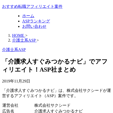
おすすめ転職アフィリエイト案件
ホーム
ASPランキング
お問い合わせ
HOME
>
介護士系ASP
>
介護士系ASP
「介護求人すぐみつかるナビ」でアフ
ィリエイト！ASP社まとめ
2019年11月29日
「介護求人すぐみつかるナビ」は、株式会社サクシードが運
営するアフィリエイト（ASP）案件です。
運営会社
株式会社サクシード
広告名
介護求人すぐみつかるナビ