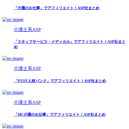
「介護のお仕事」でアフィリエイト！ASP社まとめ
介護士系ASP
「スタッフサービス・メディカル」でアフィリエイト！ASP社まと
め
介護士系ASP
「PTOT人材バンク」でアフィリエイト！ASP社まとめ
介護士系ASP
「MC介護のお仕事」でアフィリエイト！ASP社まとめ