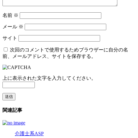
名前
※
メール
※
サイト
次回のコメントで使用するためブラウザーに自分の名
前、メールアドレス、サイトを保存する。
上に表示された文字を入力してください。
関連記事
介護士系ASP