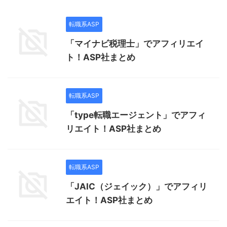
転職系ASP
「マイナビ税理士」でアフィリエイ
ト！ASP社まとめ
転職系ASP
「type転職エージェント」でアフィ
リエイト！ASP社まとめ
転職系ASP
「JAIC（ジェイック）」でアフィリ
エイト！ASP社まとめ