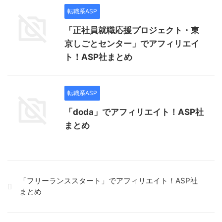
転職系ASP
「正社員就職応援プロジェクト・東
京しごとセンター」でアフィリエイ
ト！ASP社まとめ
転職系ASP
「doda」でアフィリエイト！ASP社
まとめ
「フリーランススタート」でアフィリエイト！ASP社
まとめ