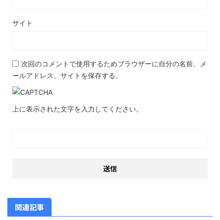
サイト
次回のコメントで使用するためブラウザーに自分の名前、メ
ールアドレス、サイトを保存する。
上に表示された文字を入力してください。
関連記事