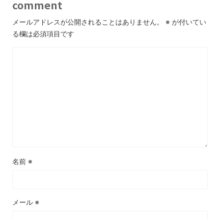
comment
メールアドレスが公開されることはありません。
※
が付いてい
る欄は必須項目です
名前
※
メール
※