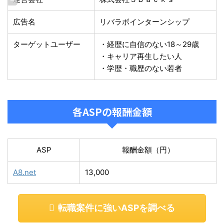
広告名
リバラボインターンシップ
ターゲットユーザー
・経歴に自信のない18～29歳
・キャリア再生したい人
・学歴・職歴のない若者
各ASPの報酬金額
ASP
報酬金額（円）
A8.net
13,000
転職案件に強いASPを調べる