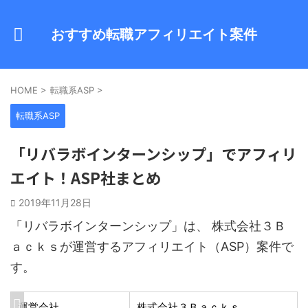
おすすめ転職アフィリエイト案件
HOME
>
転職系ASP
>
転職系ASP
「リバラボインターンシップ」でアフィリ
エイト！ASP社まとめ
2019年11月28日
「リバラボインターンシップ」は、 株式会社３Ｂ
ａｃｋｓが運営するアフィリエイト（ASP）案件で
す。
運営会社
株式会社３Ｂａｃｋｓ