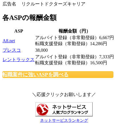
広告名
リクルートドクターズキャリア
各ASPの報酬金額
ASP
報酬金額（円）
アルバイト登録（非常勤登録）6,667円
A8.net
転職支援登録（常勤登録）14,286円
プレスコ
38,000
アルバイト登録（非常勤登録）7,333円
レントラックス
転職支援登録（常勤登録）16,500円
転職案件に強いASPを調べる
＼応援クリックお願いします／
ネットサービスランキング