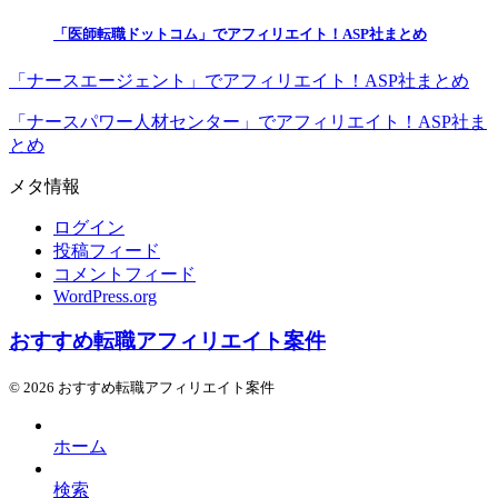
「医師転職ドットコム」でアフィリエイト！ASP社まとめ
「ナースエージェント」でアフィリエイト！ASP社まとめ
「ナースパワー人材センター」でアフィリエイト！ASP社ま
とめ
メタ情報
ログイン
投稿フィード
コメントフィード
WordPress.org
おすすめ転職アフィリエイト案件
© 2026 おすすめ転職アフィリエイト案件
ホーム
検索