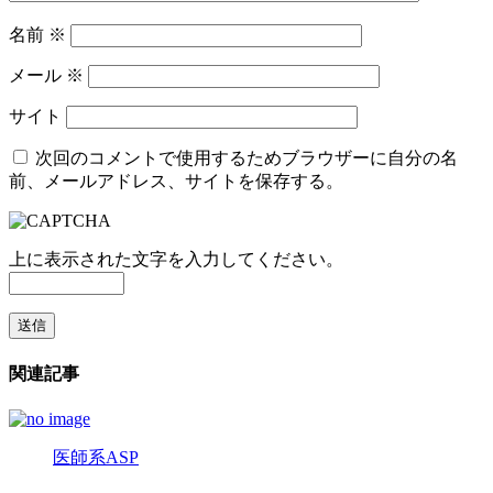
名前
※
メール
※
サイト
次回のコメントで使用するためブラウザーに自分の名
前、メールアドレス、サイトを保存する。
上に表示された文字を入力してください。
関連記事
医師系ASP