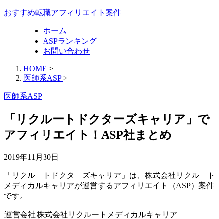
おすすめ転職アフィリエイト案件
ホーム
ASPランキング
お問い合わせ
HOME
>
医師系ASP
>
医師系ASP
「リクルートドクターズキャリア」で
アフィリエイト！ASP社まとめ
2019年11月30日
「リクルートドクターズキャリア」は、株式会社リクルート
メディカルキャリアが運営するアフィリエイト（ASP）案件
です。
運営会社
株式会社リクルートメディカルキャリア