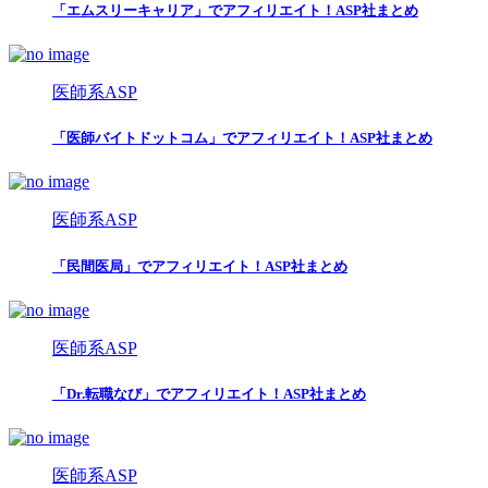
「エムスリーキャリア」でアフィリエイト！ASP社まとめ
医師系ASP
「医師バイトドットコム」でアフィリエイト！ASP社まとめ
医師系ASP
「民間医局」でアフィリエイト！ASP社まとめ
医師系ASP
「Dr.転職なび」でアフィリエイト！ASP社まとめ
医師系ASP