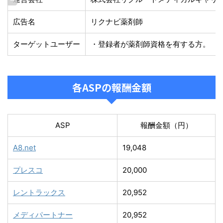
広告名
リクナビ薬剤師
ターゲットユーザー
・登録者が薬剤師資格を有する方。
各ASPの報酬金額
ASP
報酬金額（円）
A8.net
19,048
プレスコ
20,000
レントラックス
20,952
メディパートナー
20,952