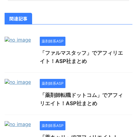
関連記事
薬剤師系ASP
「ファルマスタッフ」でアフィリエ
イト！ASP社まとめ
薬剤師系ASP
「薬剤師転職ドットコム」でアフィ
リエイト！ASP社まとめ
薬剤師系ASP