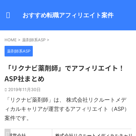
おすすめ転職アフィリエイト案件
HOME
>
薬剤師系ASP
>
薬剤師系ASP
「リクナビ薬剤師」でアフィリエイト！
ASP社まとめ
2019年11月30日
「リクナビ薬剤師」は、 株式会社リクルートメデ
ィカルキャリアが運営するアフィリエイト（ASP）
案件です。
運営会社
株式会社リクルートメディカルキャリ