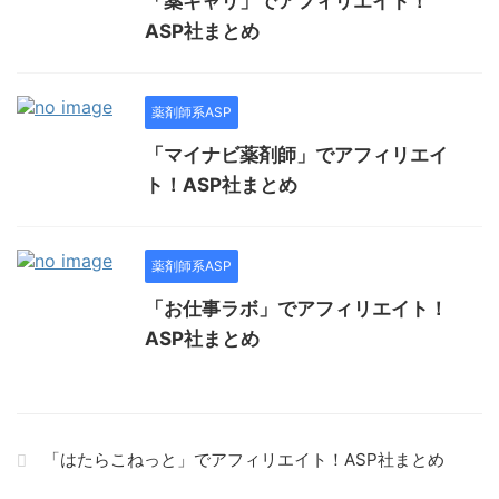
「薬キャリ」でアフィリエイト！
ASP社まとめ
薬剤師系ASP
「マイナビ薬剤師」でアフィリエイ
ト！ASP社まとめ
薬剤師系ASP
「お仕事ラボ」でアフィリエイト！
ASP社まとめ
「はたらこねっと」でアフィリエイト！ASP社まとめ