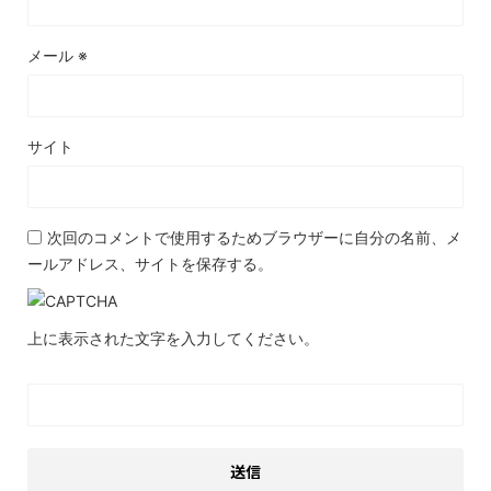
メール
※
サイト
次回のコメントで使用するためブラウザーに自分の名前、メ
ールアドレス、サイトを保存する。
上に表示された文字を入力してください。