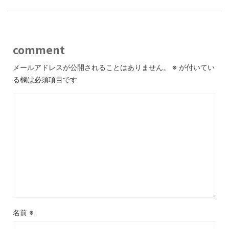
comment
メールアドレスが公開されることはありません。
※
が付いてい
る欄は必須項目です
名前
※