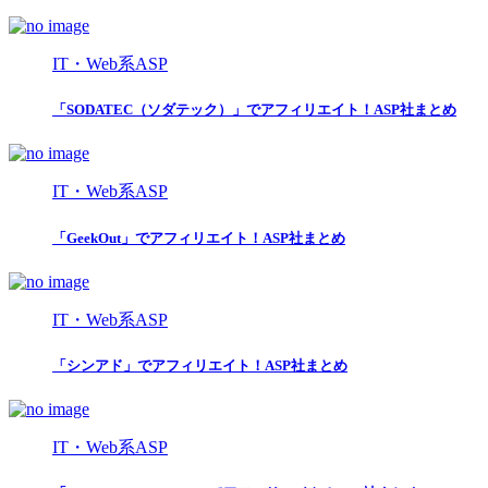
IT・Web系ASP
「SODATEC（ソダテック）」でアフィリエイト！ASP社まとめ
IT・Web系ASP
「GeekOut」でアフィリエイト！ASP社まとめ
IT・Web系ASP
「シンアド」でアフィリエイト！ASP社まとめ
IT・Web系ASP