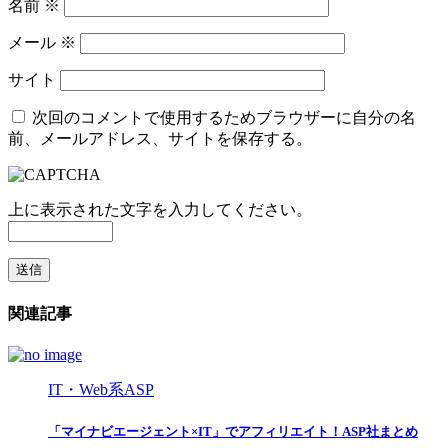
名前
※
メール
※
サイト
次回のコメントで使用するためブラウザーに自分の名
前、メールアドレス、サイトを保存する。
上に表示された文字を入力してください。
関連記事
IT・Web系ASP
「マイナビエージェント×IT」でアフィリエイト！ASP社まとめ