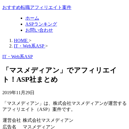
おすすめ転職アフィリエイト案件
ホーム
ASPランキング
お問い合わせ
HOME
>
IT・Web系ASP
>
IT・Web系ASP
「マスメディアン」でアフィリエイ
ト！ASP社まとめ
2019年11月29日
「マスメディアン」は、株式会社マスメディアンが運営する
アフィリエイト（ASP）案件です。
運営会社
株式会社マスメディアン
広告名
マスメディアン