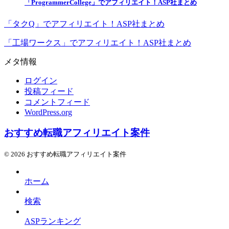
「ProgrammerCollege」でアフィリエイト！ASP社まとめ
「タクQ」でアフィリエイト！ASP社まとめ
「工場ワークス」でアフィリエイト！ASP社まとめ
メタ情報
ログイン
投稿フィード
コメントフィード
WordPress.org
おすすめ転職アフィリエイト案件
© 2026 おすすめ転職アフィリエイト案件
ホーム
検索
ASPランキング