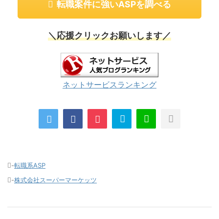
転職案件に強いASPを調べる
＼応援クリックお願いします／
ネットサービスランキング
-
転職系ASP
-
株式会社スーパーマーケッツ