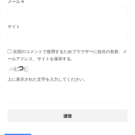
メール
※
サイト
次回のコメントで使用するためブラウザーに自分の名前、メ
ールアドレス、サイトを保存する。
上に表示された文字を入力してください。