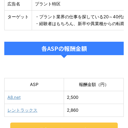
広告名
プラント特区
ターゲット
・プラント業界の仕事を探している20～40代の
・経験者はもちろん、新卒や異業種からの転職
各ASPの報酬金額
ASP
報酬金額（円）
A8.net
2,500
レントラックス
2,860