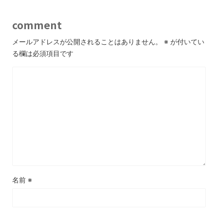
comment
メールアドレスが公開されることはありません。
※
が付いてい
る欄は必須項目です
名前
※