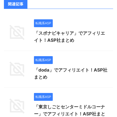
関連記事
転職系ASP
「スポナビキャリア」でアフィリエ
イト！ASP社まとめ
転職系ASP
「doda」でアフィリエイト！ASP社
まとめ
転職系ASP
「東京しごとセンターミドルコーナ
ー」でアフィリエイト！ASP社まと