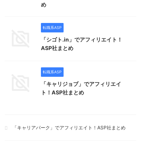
め
転職系ASP
「シゴト.in」でアフィリエイト！
ASP社まとめ
転職系ASP
「キャリジョブ」でアフィリエイ
ト！ASP社まとめ
「キャリアパーク」でアフィリエイト！ASP社まとめ