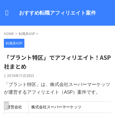
おすすめ転職アフィリエイト案件
HOME
>
転職系ASP
>
転職系ASP
「プラント特区」でアフィリエイト！ASP
社まとめ
2019年11月28日
「プラント特区」は、株式会社スーパーマーケッツ
が運営するアフィリエイト（ASP）案件です。
運営会社
株式会社スーパーマーケッツ