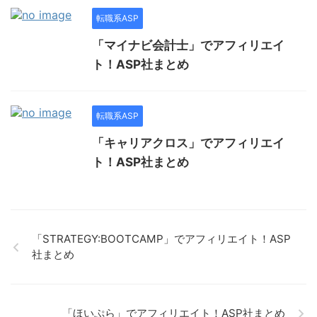
転職系ASP
「マイナビ会計士」でアフィリエイ
ト！ASP社まとめ
転職系ASP
「キャリアクロス」でアフィリエイ
ト！ASP社まとめ
「STRATEGY:BOOTCAMP」でアフィリエイト！ASP
社まとめ
「ほいぷら」でアフィリエイト！ASP社まとめ