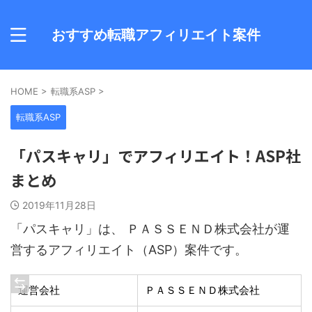
おすすめ転職アフィリエイト案件
HOME
>
転職系ASP
>
転職系ASP
「パスキャリ」でアフィリエイト！ASP社
まとめ
2019年11月28日
「パスキャリ」は、 ＰＡＳＳＥＮＤ株式会社が運
営するアフィリエイト（ASP）案件です。
運営会社
ＰＡＳＳＥＮＤ株式会社