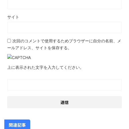
サイト
次回のコメントで使用するためブラウザーに自分の名前、メ
ールアドレス、サイトを保存する。
上に表示された文字を入力してください。
関連記事