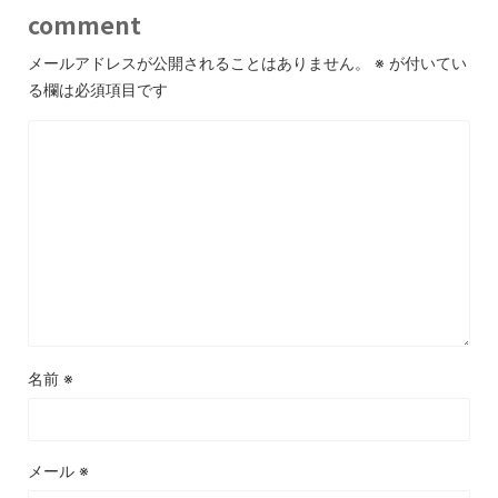
comment
メールアドレスが公開されることはありません。
※
が付いてい
る欄は必須項目です
名前
※
メール
※