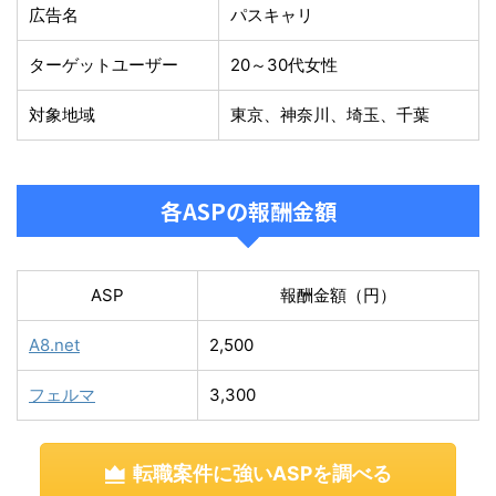
広告名
パスキャリ
ターゲットユーザー
20～30代女性
対象地域
東京、神奈川、埼玉、千葉
各ASPの報酬金額
ASP
報酬金額（円）
A8.net
2,500
フェルマ
3,300
転職案件に強いASPを調べる