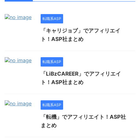
転職系ASP
「キャリジョブ」でアフィリエイ
ト！ASP社まとめ
転職系ASP
「LiBzCAREER」でアフィリエイ
ト！ASP社まとめ
転職系ASP
「転機」でアフィリエイト！ASP社
まとめ