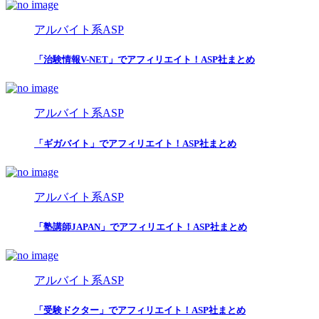
アルバイト系ASP
「治験情報V-NET」でアフィリエイト！ASP社まとめ
アルバイト系ASP
「ギガバイト」でアフィリエイト！ASP社まとめ
アルバイト系ASP
「塾講師JAPAN」でアフィリエイト！ASP社まとめ
アルバイト系ASP
「受験ドクター」でアフィリエイト！ASP社まとめ