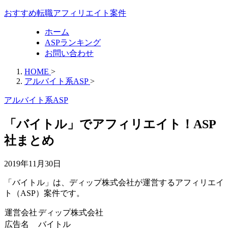
おすすめ転職アフィリエイト案件
ホーム
ASPランキング
お問い合わせ
HOME
>
アルバイト系ASP
>
アルバイト系ASP
「バイトル」でアフィリエイト！ASP
社まとめ
2019年11月30日
「バイトル」は、ディップ株式会社が運営するアフィリエイ
ト（ASP）案件です。
運営会社
ディップ株式会社
広告名
バイトル