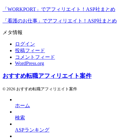
「WORKPORT」でアフィリエイト！ASP社まとめ
「看護のお仕事」でアフィリエイト！ASP社まとめ
メタ情報
ログイン
投稿フィード
コメントフィード
WordPress.org
おすすめ転職アフィリエイト案件
© 2026 おすすめ転職アフィリエイト案件
ホーム
検索
ASPランキング