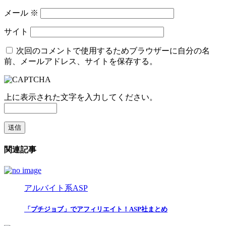
メール
※
サイト
次回のコメントで使用するためブラウザーに自分の名
前、メールアドレス、サイトを保存する。
上に表示された文字を入力してください。
関連記事
アルバイト系ASP
「プチジョブ」でアフィリエイト！ASP社まとめ