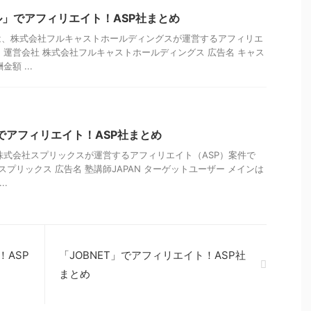
」でアフィリエイト！ASP社まとめ
は、株式会社フルキャストホールディングスが運営するアフィリエ
。 運営会社 株式会社フルキャストホールディングス 広告名 キャス
額 ...
」でアフィリエイト！ASP社まとめ
、株式会社スプリックスが運営するアフィリエイト（ASP）案件で
スプリックス 広告名 塾講師JAPAN ターゲットユーザー メインは
..
！ASP
「JOBNET」でアフィリエイト！ASP社
まとめ