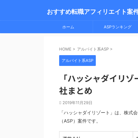
おすすめ転職アフィリエイト案
ホーム
ASPランキング
HOME
>
アルバイト系ASP
>
アルバイト系ASP
「ハッシャダイリゾ
社まとめ
2019年11月29日
「ハッシャダイリゾート」は、株式会
（ASP）案件です。