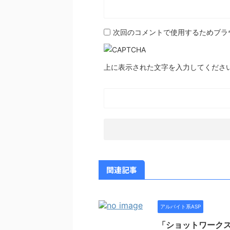
次回のコメントで使用するためブラ
上に表示された文字を入力してくださ
関連記事
アルバイト系ASP
「ショットワークス