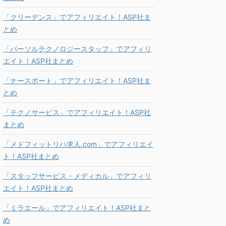
「クリーデンス」でアフィリエイト！ASP社ま
とめ
「パーソルテクノロジースタッフ」でアフィリ
エイト！ASP社まとめ
「ナースポート」でアフィリエイト！ASP社ま
とめ
「テクノサービス」でアフィリエイト！ASP社
まとめ
「メドフィットリハ求人.com」でアフィリエイ
ト！ASP社まとめ
「スタッフサービス・メディカル」でアフィリ
エイト！ASP社まとめ
「ミラエール」でアフィリエイト！ASP社まと
め