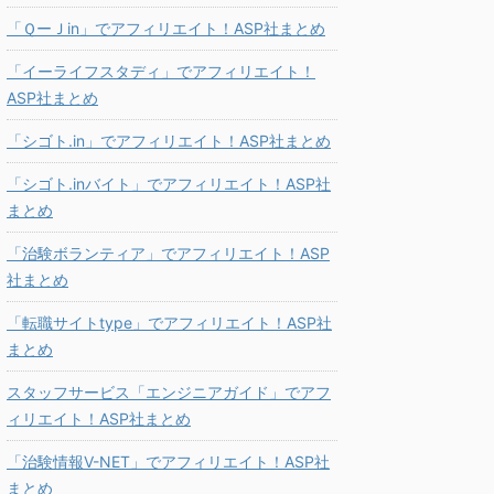
「ＱーＪin」でアフィリエイト！ASP社まとめ
「イーライフスタディ」でアフィリエイト！
ASP社まとめ
「シゴト.in」でアフィリエイト！ASP社まとめ
「シゴト.inバイト」でアフィリエイト！ASP社
まとめ
「治験ボランティア」でアフィリエイト！ASP
社まとめ
「転職サイトtype」でアフィリエイト！ASP社
まとめ
スタッフサービス「エンジニアガイド」でアフ
ィリエイト！ASP社まとめ
「治験情報V-NET」でアフィリエイト！ASP社
まとめ