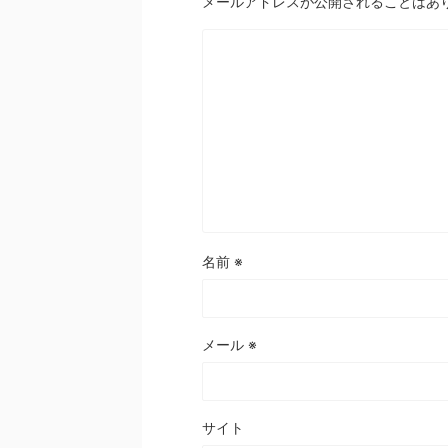
メールアドレスが公開されることはあ
名前
※
メール
※
サイト