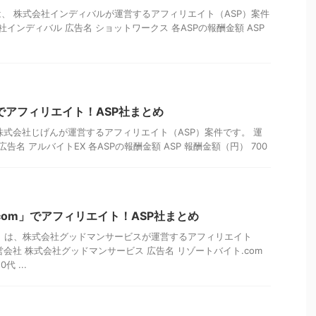
、 株式会社インディバルが運営するアフィリエイト（ASP）案件
社インディバル 広告名 ショットワークス 各ASPの報酬金額 ASP
でアフィリエイト！ASP社まとめ
株式会社じげんが運営するアフィリエイト（ASP）案件です。 運
告名 アルバイトEX 各ASPの報酬金額 ASP 報酬金額（円） 700
com」でアフィリエイト！ASP社まとめ
m」は、株式会社グッドマンサービスが運営するアフィリエイト
営会社 株式会社グッドマンサービス 広告名 リゾートバイト.com
 ...