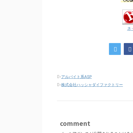
ネ
-
アルバイト系ASP
-
株式会社ハッシャダイファクトリー
comment