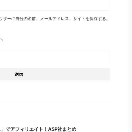
ウザーに自分の名前、メールアドレス、サイトを保存する。
い。
」でアフィリエイト！ASP社まとめ