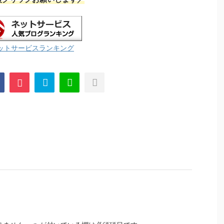
ットサービスランキング