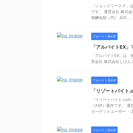
「ショットワークス」は
です。 運営会社 株式会
報酬金額（円） 420 ...
アルバイト系ASP
「アルバイトEX」
「アルバイトEX」は、
営会社 株式会社じげん 広
アルバイト系ASP
「リゾートバイト.
「リゾートバイト.co
（ASP）案件です。 運
ターゲットユーザー ・20代
アルバイト系ASP