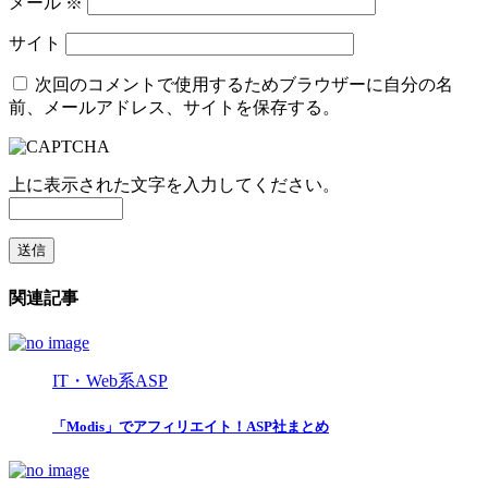
メール
※
サイト
次回のコメントで使用するためブラウザーに自分の名
前、メールアドレス、サイトを保存する。
上に表示された文字を入力してください。
関連記事
IT・Web系ASP
「Modis」でアフィリエイト！ASP社まとめ