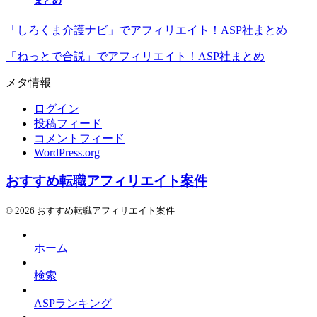
まとめ
「しろくま介護ナビ」でアフィリエイト！ASP社まとめ
「ねっとで合説」でアフィリエイト！ASP社まとめ
メタ情報
ログイン
投稿フィード
コメントフィード
WordPress.org
おすすめ転職アフィリエイト案件
© 2026 おすすめ転職アフィリエイト案件
ホーム
検索
ASPランキング