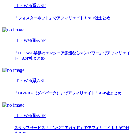
IT・Web系ASP
「フォスターネット」でアフィリエイト！ASP社まとめ
IT・Web系ASP
「IT・Web業界のエンジニア派遣ならマンパワー」でアフィリエイ
ト！ASP社まとめ
IT・Web系ASP
「DIVERK（ダイバーク）」でアフィリエイト！ASP社まとめ
IT・Web系ASP
スタッフサービス「エンジニアガイド」でアフィリエイト！ASP社