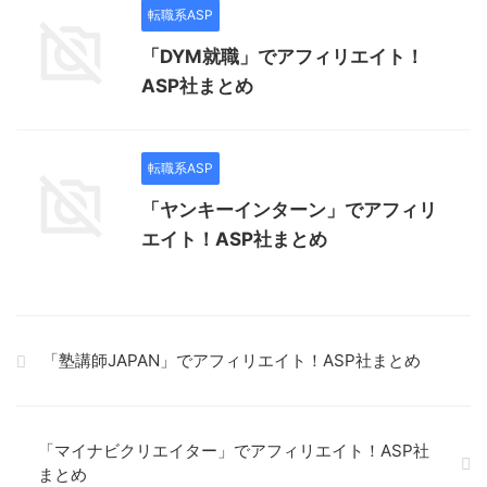
転職系ASP
「DYM就職」でアフィリエイト！
ASP社まとめ
転職系ASP
「ヤンキーインターン」でアフィリ
エイト！ASP社まとめ
「塾講師JAPAN」でアフィリエイト！ASP社まとめ
「マイナビクリエイター」でアフィリエイト！ASP社
まとめ