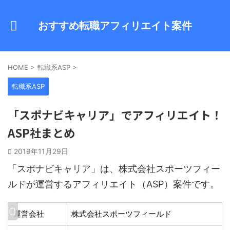
おすすめ転職アフィリエイト案件
HOME
>
転職系ASP
>
転職系ASP
「スポナビキャリア」でアフィリエイト！
ASP社まとめ
2019年11月29日
「スポナビキャリア」は、株式会社スポーツフィー
ルドが運営するアフィリエイト（ASP）案件です。
運営会社
株式会社スポーツフィールド