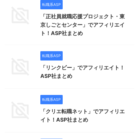
転職系ASP
「正社員就職応援プロジェクト・東
京しごとセンター」でアフィリエイ
ト！ASP社まとめ
転職系ASP
「リンクビー」でアフィリエイト！
ASP社まとめ
転職系ASP
「クリエ転職ネット」でアフィリエ
イト！ASP社まとめ