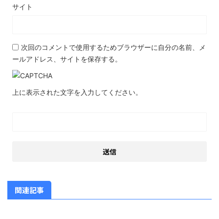
サイト
次回のコメントで使用するためブラウザーに自分の名前、メ
ールアドレス、サイトを保存する。
上に表示された文字を入力してください。
関連記事