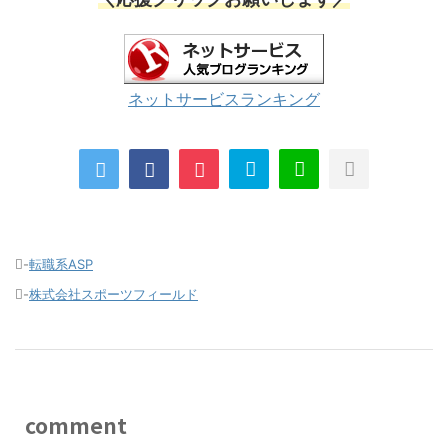
ネットサービスランキング
-
転職系ASP
-
株式会社スポーツフィールド
comment