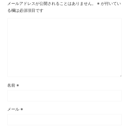
メールアドレスが公開されることはありません。
※
が付いてい
る欄は必須項目です
名前
※
メール
※