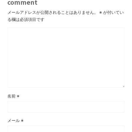
comment
メールアドレスが公開されることはありません。
※
が付いてい
る欄は必須項目です
名前
※
メール
※