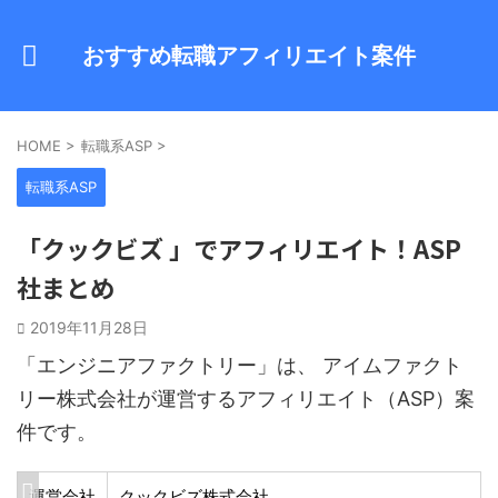
おすすめ転職アフィリエイト案件
HOME
>
転職系ASP
>
転職系ASP
「クックビズ 」でアフィリエイト！ASP
社まとめ
2019年11月28日
「エンジニアファクトリー」は、 アイムファクト
リー株式会社が運営するアフィリエイト（ASP）案
件です。
運営会社
クックビズ株式会社