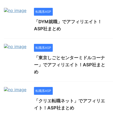
転職系ASP
「DYM就職」でアフィリエイト！
ASP社まとめ
転職系ASP
「東京しごとセンターミドルコーナ
ー」でアフィリエイト！ASP社まと
め
転職系ASP
「クリエ転職ネット」でアフィリエ
イト！ASP社まとめ