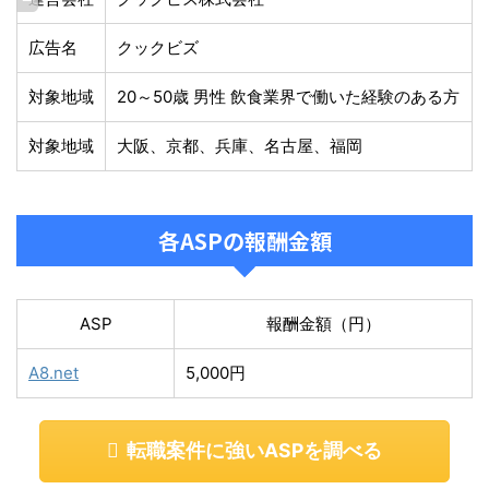
広告名
クックビズ
対象地域
20～50歳 男性 飲食業界で働いた経験のある方
対象地域
大阪、京都、兵庫、名古屋、福岡
各ASPの報酬金額
ASP
報酬金額（円）
A8.net
5,000円
転職案件に強いASPを調べる