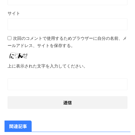
サイト
次回のコメントで使用するためブラウザーに自分の名前、メ
ールアドレス、サイトを保存する。
上に表示された文字を入力してください。
関連記事