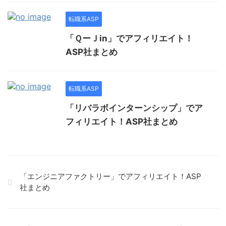
転職系ASP
「ＱーＪin」でアフィリエイト！
ASP社まとめ
転職系ASP
「リバラボインターンシップ」でア
フィリエイト！ASP社まとめ
「エンジニアファクトリー」でアフィリエイト！ASP
社まとめ