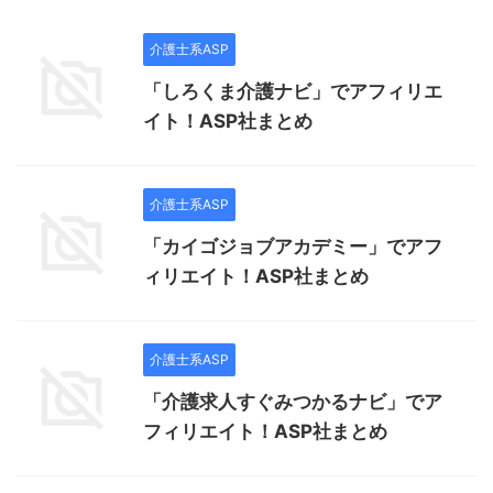
介護士系ASP
「しろくま介護ナビ」でアフィリエ
イト！ASP社まとめ
介護士系ASP
「カイゴジョブアカデミー」でアフ
ィリエイト！ASP社まとめ
介護士系ASP
「介護求人すぐみつかるナビ」でア
フィリエイト！ASP社まとめ