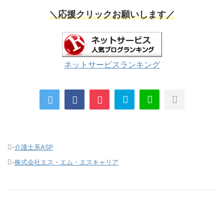
＼応援クリックお願いします／
ネットサービスランキング
-
介護士系ASP
-
株式会社エス・エム・エスキャリア