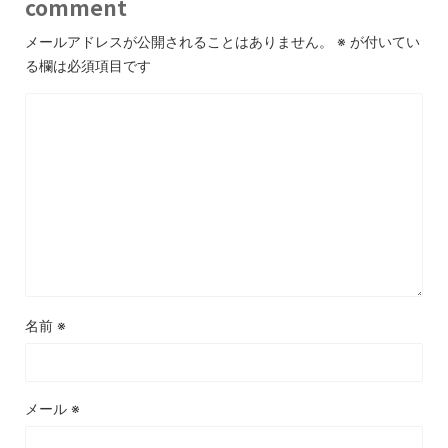
comment
メールアドレスが公開されることはありません。
※
が付いてい
る欄は必須項目です
名前
※
メール
※