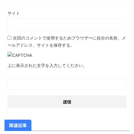
サイト
次回のコメントで使用するためブラウザーに自分の名前、メ
ールアドレス、サイトを保存する。
上に表示された文字を入力してください。
関連記事