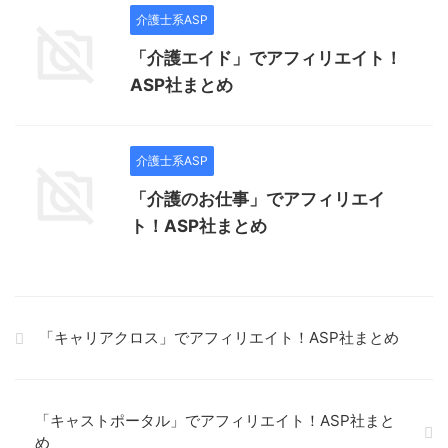
介護士系ASP
「介護エイド」でアフィリエイト！
ASP社まとめ
介護士系ASP
「介護のお仕事」でアフィリエイ
ト！ASP社まとめ
「キャリアクロス」でアフィリエイト！ASP社まとめ
「キャストポータル」でアフィリエイト！ASP社まと
め