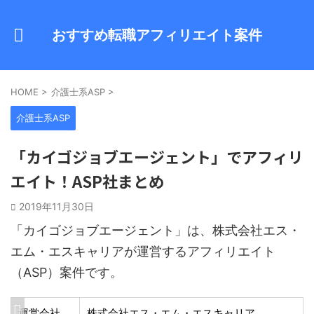
おすすめ転職アフィリエイト案件
HOME
>
介護士系ASP
>
介護士系ASP
「カイゴジョブエージェント」でアフィリ
エイト！ASP社まとめ
2019年11月30日
「カイゴジョブエージェント」は、株式会社エス・
エム・エスキャリアが運営するアフィリエイト
（ASP）案件です。
運営会社
株式会社エス・エム・エスキャリア