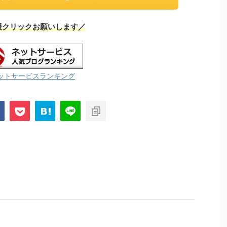
援クリックお願いします／
ットサービスランキング