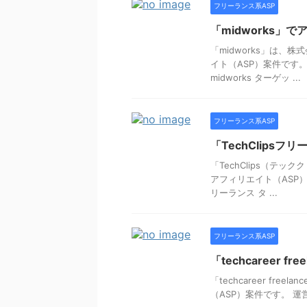
フリーランス系ASP
「midworks」
「midworks」は
イト（ASP）案件です
midworks ターゲッ ...
フリーランス系ASP
「TechClips
「TechClips（テ
アフィリエイト（ASP）案
リーランス タ ...
フリーランス系ASP
「techcareer 
「techcareer f
（ASP）案件です。 運営会