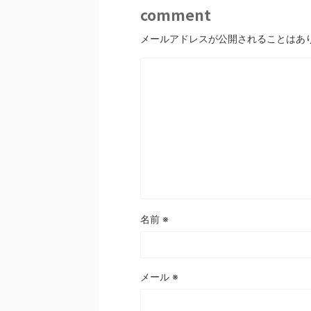
comment
メールアドレスが公開されることはあ
名前
※
メール
※