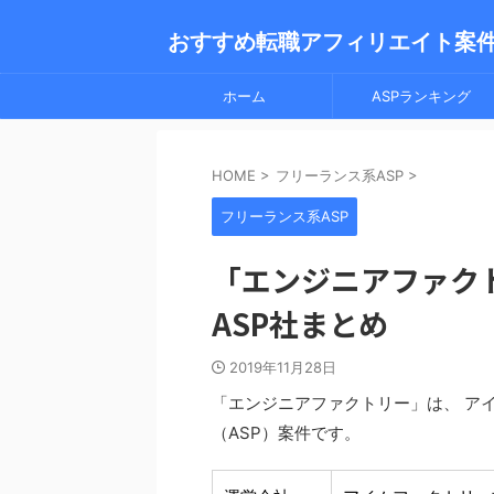
おすすめ転職アフィリエイト案
ホーム
ASPランキング
HOME
>
フリーランス系ASP
>
フリーランス系ASP
「エンジニアファク
ASP社まとめ
2019年11月28日
「エンジニアファクトリー」は、 ア
（ASP）案件です。