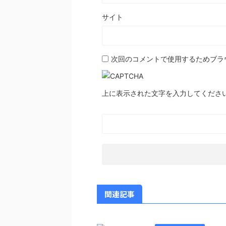
サイト
次回のコメントで使用するためブラ
上に表示された文字を入力してくださ
関連記事