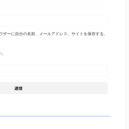
ウザーに自分の名前、メールアドレス、サイトを保存する。
い。