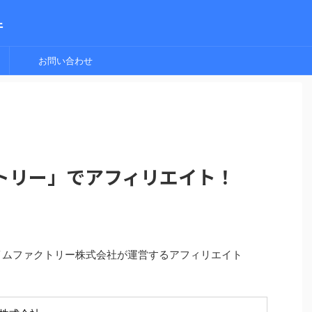
件
お問い合わせ
トリー」でアフィリエイト！
イムファクトリー株式会社が運営するアフィリエイト