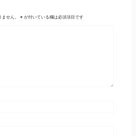
りません。
※
が付いている欄は必須項目です