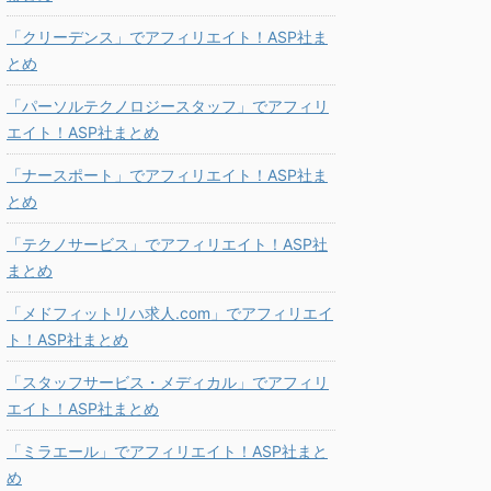
「クリーデンス」でアフィリエイト！ASP社ま
とめ
「パーソルテクノロジースタッフ」でアフィリ
エイト！ASP社まとめ
「ナースポート」でアフィリエイト！ASP社ま
とめ
「テクノサービス」でアフィリエイト！ASP社
まとめ
「メドフィットリハ求人.com」でアフィリエイ
ト！ASP社まとめ
「スタッフサービス・メディカル」でアフィリ
エイト！ASP社まとめ
「ミラエール」でアフィリエイト！ASP社まと
め