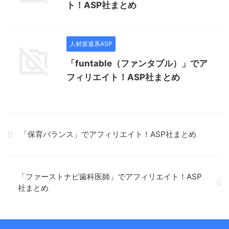
ト！ASP社まとめ
人材派遣系ASP
「funtable（ファンタブル）」でア
フィリエイト！ASP社まとめ
「保育バランス」でアフィリエイト！ASP社まとめ
「ファーストナビ歯科医師」でアフィリエイト！ASP
社まとめ