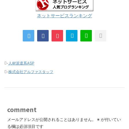
ネットサービスランキング
-
人材派遣系ASP
-
株式会社アルファスタッフ
comment
メールアドレスが公開されることはありません。
※
が付いてい
る欄は必須項目です