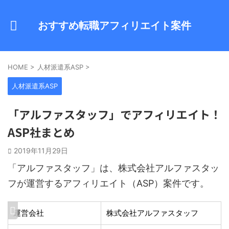
おすすめ転職アフィリエイト案件
HOME
>
人材派遣系ASP
>
人材派遣系ASP
「アルファスタッフ」でアフィリエイト！
ASP社まとめ
2019年11月29日
「アルファスタッフ」は、株式会社アルファスタッ
フが運営するアフィリエイト（ASP）案件です。
運営会社
株式会社アルファスタッフ