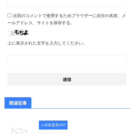
次回のコメントで使用するためブラウザーに自分の名前、メ
ールアドレス、サイトを保存する。
上に表示された文字を入力してください。
関連記事
人材派遣系ASP