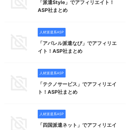
「派遣Style」でアフィリエイト！
ASP社まとめ
人材派遣系ASP
「アパレル派遣なび」でアフィリエ
イト！ASP社まとめ
人材派遣系ASP
「テクノサービス」でアフィリエイ
ト！ASP社まとめ
人材派遣系ASP
「四国派遣ネット」でアフィリエイ