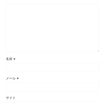
名前
※
メール
※
サイト