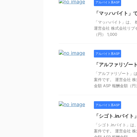
アルバイト系ASP
「マッハバイト」で
「マッハバイト」は、 
運営会社 株式会社リブセ
（円） 1,000
アルバイト系ASP
「アルファリゾート
「アルファリゾート」は
案件です。 運営会社 株
金額 ASP 報酬金額（円） 
アルバイト系ASP
「シゴト.inバイ
「シゴト.inバイト」
案件です。 運営会社 株