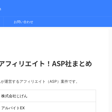
件
お問い合わせ
アフィリエイト！ASP社まとめ
んが運営するアフィリエイト（ASP）案件です。
株式会社じげん
アルバイトEX