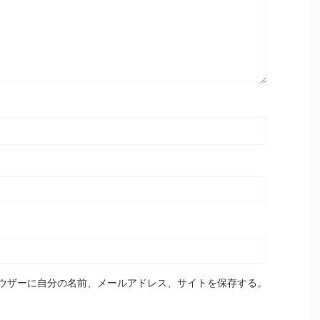
ウザーに自分の名前、メールアドレス、サイトを保存する。