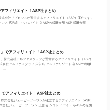
アフィリエイト！ASP社まとめ
株式会社リブセンスが運営するアフィリエイト（ASP）案件です。
ンス 広告名 マッハバイト 各ASPの報酬金額 ASP 報酬金額
」でアフィリエイト！ASP社まとめ
、株式会社アルファスタッフが運営するアフィリエイト（ASP）
式会社アルファスタッフ 広告名 アルファリゾート 各ASPの報酬
...
ト」でアフィリエイト！ASP社まとめ
は、株式会社ジェーピーツーワンが運営するアフィリエイト（ASP）
式会社ジェーピーツーワン 広告名 シゴト.inバイト 各ASPの報酬