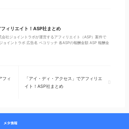
フィリエイト！ASP社まとめ
式会社ジョイントラボが運営するアフィリエイト（ASP）案件で
ジョイントラボ 広告名 ペコリッチ 各ASPの報酬金額 ASP 報酬金
アフィ
「アイ・ディ・アクセス」でアフィリエ
イト！ASP社まとめ
メタ情報