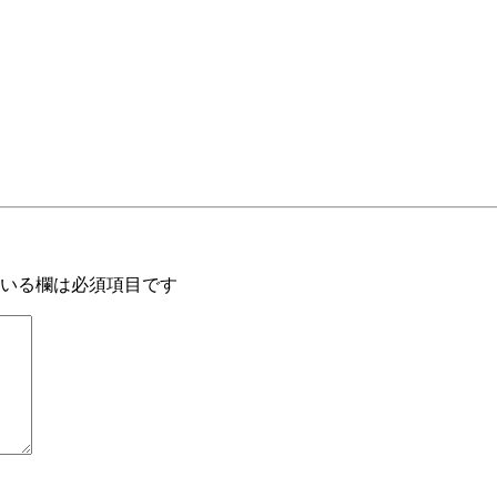
いる欄は必須項目です