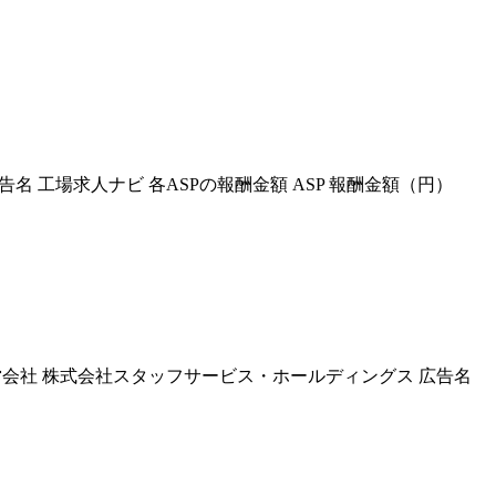
 工場求人ナビ 各ASPの報酬金額 ASP 報酬金額（円）
会社 株式会社スタッフサービス・ホールディングス 広告名