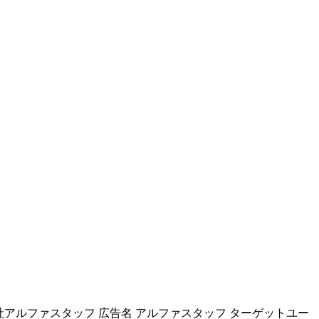
アルファスタッフ 広告名 アルファスタッフ ターゲットユー