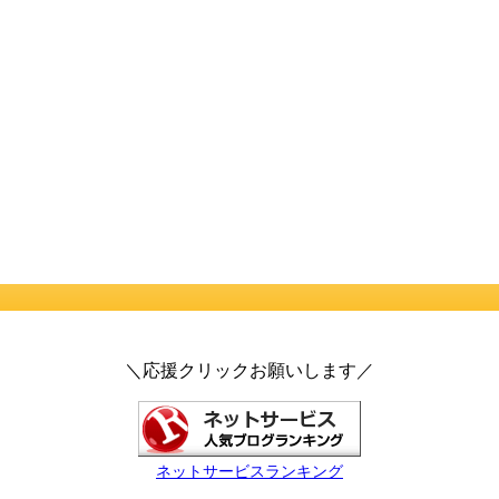
＼応援クリックお願いします／
ネットサービスランキング