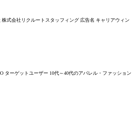
 株式会社リクルートスタッフィング 広告名 キャリアウィン
O ターゲットユーザー 10代～40代のアパレル・ファッション