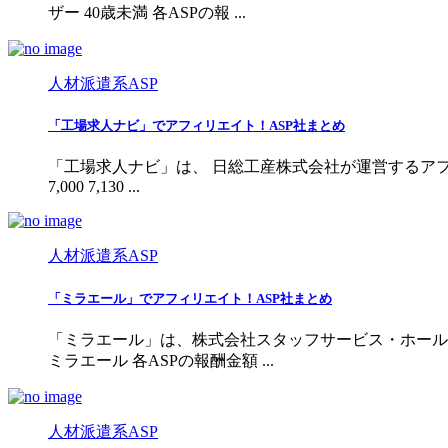
ザー 40歳未満 各ASPの報 ...
人材派遣系ASP
「工場求人ナビ」でアフィリエイト！ASP社まとめ
「工場求人ナビ」は、 日総工産株式会社が運営するアフィリ
7,000 7,130 ...
人材派遣系ASP
「ミラエール」でアフィリエイト！ASP社まとめ
「ミラエール」は、株式会社スタッフサービス・ホールデ
ミラエール 各ASPの報酬金額 ...
人材派遣系ASP