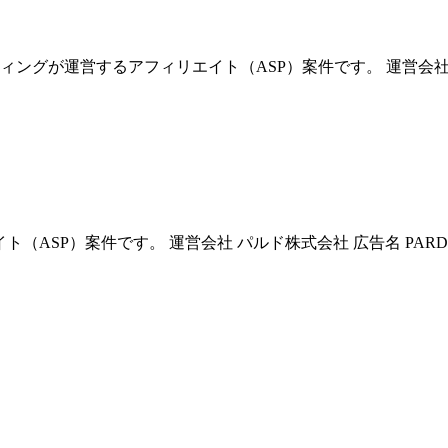
ングが運営するアフィリエイト（ASP）案件です。 運営会社
（ASP）案件です。 運営会社 パルド株式会社 広告名 PARD