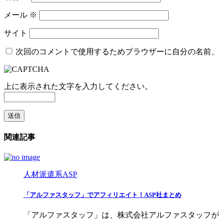
メール
※
サイト
次回のコメントで使用するためブラウザーに自分の名前、
上に表示された文字を入力してください。
関連記事
人材派遣系ASP
「アルファスタッフ」でアフィリエイト！ASP社まとめ
「アルファスタッフ」は、株式会社アルファスタッフが運