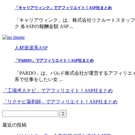
「キャリアウィンク」でアフィリエイト！ASP社まとめ
「キャリアウィンク」は、株式会社リクルートスタッフィ
ク 各ASPの報酬金額 ASP ...
人材派遣系ASP
「PARDO」でアフィリエイト！ASP社まとめ
「PARDO」は、パルド株式会社が運営するアフィリエイト
系で仕事をしたい女 ...
「工場求人ナビ」でアフィリエイト！ASP社まとめ
「リクナビ薬剤師」でアフィリエイト！ASP社まとめ
最近の投稿