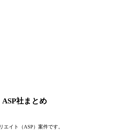
ASP社まとめ
リエイト（ASP）案件です。