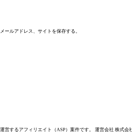
メールアドレス、サイトを保存する。
営するアフィリエイト（ASP）案件です。 運営会社 株式会社