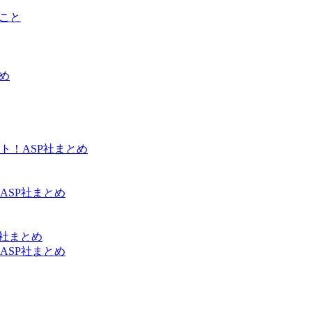
こと
め
ト！ASP社まとめ
ASP社まとめ
P社まとめ
ASP社まとめ