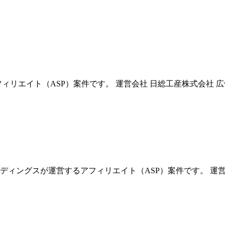
エイト（ASP）案件です。 運営会社 日総工産株式会社 広告名
ィングスが運営するアフィリエイト（ASP）案件です。 運営