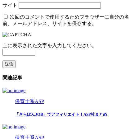
サイト
次回のコメントで使用するためブラウザーに自分の名
前、メールアドレス、サイトを保存する。
上に表示された文字を入力してください。
関連記事
保育士系ASP
「きらぽんJOB」でアフィリエイト！ASP社まとめ
保育士系ASP