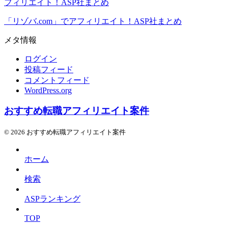
フィリエイト！ASP社まとめ
「リゾバ.com」でアフィリエイト！ASP社まとめ
メタ情報
ログイン
投稿フィード
コメントフィード
WordPress.org
おすすめ転職アフィリエイト案件
© 2026 おすすめ転職アフィリエイト案件
ホーム
検索
ASPランキング
TOP