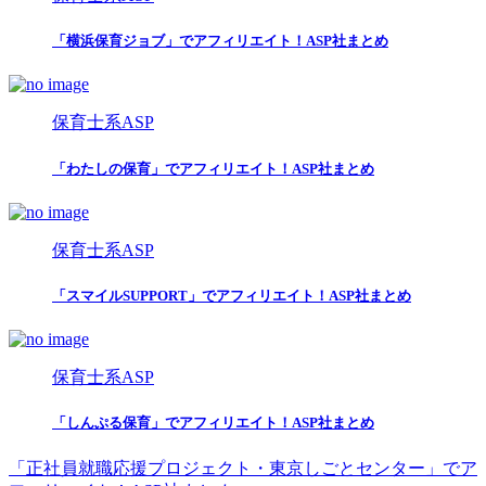
「横浜保育ジョブ」でアフィリエイト！ASP社まとめ
保育士系ASP
「わたしの保育」でアフィリエイト！ASP社まとめ
保育士系ASP
「スマイルSUPPORT」でアフィリエイト！ASP社まとめ
保育士系ASP
「しんぷる保育」でアフィリエイト！ASP社まとめ
「正社員就職応援プロジェクト・東京しごとセンター」でア