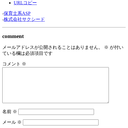
URLコピー
-
保育士系ASP
-
株式会社サクシード
comment
メールアドレスが公開されることはありません。
※
が付い
ている欄は必須項目です
コメント
※
名前
※
メール
※