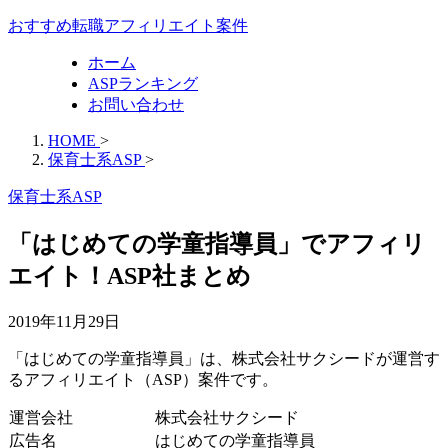
おすすめ転職アフィリエイト案件
ホーム
ASPランキング
お問い合わせ
HOME
>
保育士系ASP
>
保育士系ASP
「はじめての学童指導員」でアフィリ
エイト！ASP社まとめ
2019年11月29日
「はじめての学童指導員」は、株式会社サクシードが運営す
るアフィリエイト（ASP）案件です。
運営会社
株式会社サクシード
広告名
はじめての学童指導員