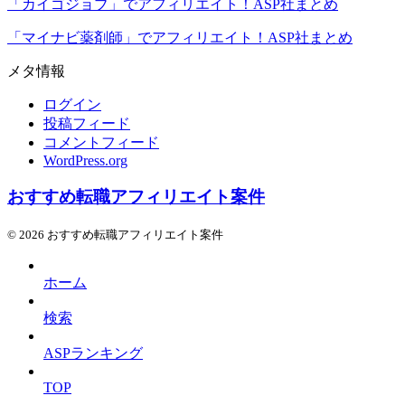
「カイゴジョブ」でアフィリエイト！ASP社まとめ
「マイナビ薬剤師」でアフィリエイト！ASP社まとめ
メタ情報
ログイン
投稿フィード
コメントフィード
WordPress.org
おすすめ転職アフィリエイト案件
© 2026 おすすめ転職アフィリエイト案件
ホーム
検索
ASPランキング
TOP