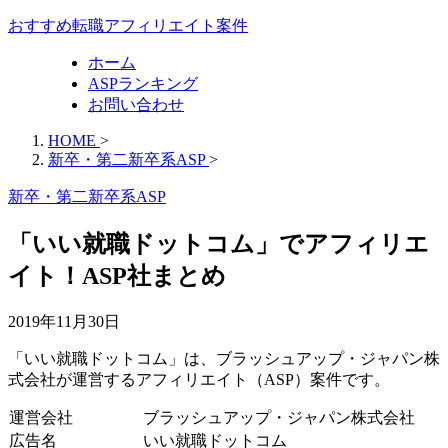
おすすめ転職アフィリエイト案件
ホーム
ASPランキング
お問い合わせ
HOME
>
新卒・第二新卒系ASP
>
新卒・第二新卒系ASP
「いい就職ドットコム」でアフィリエ
イト！ASP社まとめ
2019年11月30日
「いい就職ドットコム」は、ブラッシュアップ・ジャパン株
式会社が運営するアフィリエイト（ASP）案件です。
運営会社
ブラッシュアップ・ジャパン株式会社
広告名
いい就職ドットコム