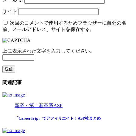
メール
※
サイト
次回のコメントで使用するためブラウザーに自分の名
前、メールアドレス、サイトを保存する。
上に表示された文字を入力してください。
関連記事
新卒・第二新卒系ASP
「CareerTrip」でアフィリエイト！ASP社まとめ