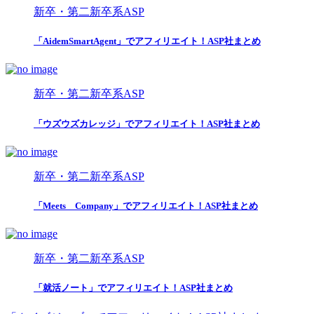
新卒・第二新卒系ASP
「AidemSmartAgent」でアフィリエイト！ASP社まとめ
新卒・第二新卒系ASP
「ウズウズカレッジ」でアフィリエイト！ASP社まとめ
新卒・第二新卒系ASP
「Meets Company」でアフィリエイト！ASP社まとめ
新卒・第二新卒系ASP
「就活ノート」でアフィリエイト！ASP社まとめ