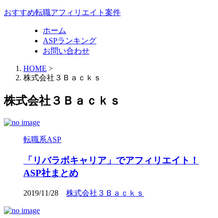
おすすめ転職アフィリエイト案件
ホーム
ASPランキング
お問い合わせ
HOME
>
株式会社３Ｂａｃｋｓ
株式会社３Ｂａｃｋｓ
転職系ASP
「リバラボキャリア」でアフィリエイト！
ASP社まとめ
2019/11/28
株式会社３Ｂａｃｋｓ