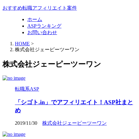
おすすめ転職アフィリエイト案件
ホーム
ASPランキング
お問い合わせ
HOME
>
株式会社ジェーピーツーワン
株式会社ジェーピーツーワン
転職系ASP
「シゴト.in」でアフィリエイト！ASP社まと
め
2019/11/30
株式会社ジェーピーツーワン