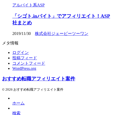
アルバイト系ASP
「シゴト.inバイト」でアフィリエイト！ASP
社まとめ
2019/11/30
株式会社ジェーピーツーワン
メタ情報
ログイン
投稿フィード
コメントフィード
WordPress.org
おすすめ転職アフィリエイト案件
© 2026 おすすめ転職アフィリエイト案件
ホーム
検索